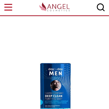
Aller au contenu principal