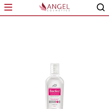
Aller au contenu principal