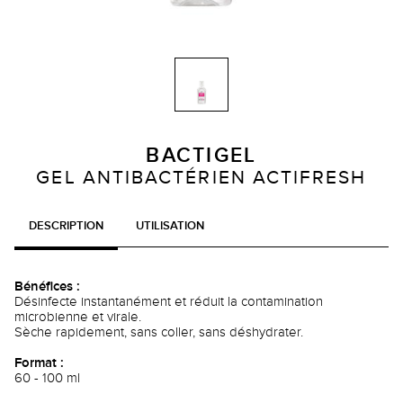
BACTIGEL
GEL ANTIBACTÉRIEN ACTIFRESH
DESCRIPTION
UTILISATION
Bénéfices :
Désinfecte instantanément et réduit la contamination
microbienne et virale.
Sèche rapidement, sans coller, sans déshydrater.
Format :
60 - 100 ml