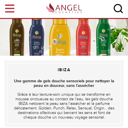
Aller au contenu principal
IBIZA
Une gamme de gels douche sensoriels pour nettoyer la
peau en douceur, sans l’assécher
Grâce à leur texture-soin unique qui se transforme en
mousse onctueuse au contact de l’eau, les gels douche
IBIZA nettoient la peau sans l’assécher et la parfume
délicatement. Golden, Punch, Relax, Sensual, Origin… des
destinations olfactives qui bercent les sens et font de
chaque douche un nouveau voyage sensoriel.