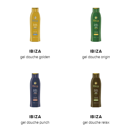
IBIZA
IBIZA
gel douche golden
gel douche origin
IBIZA
IBIZA
gel douche punch
gel douche relax