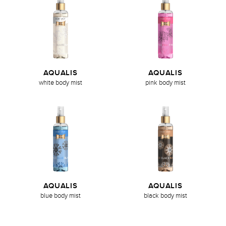
AQUALIS
AQUALIS
white body mist
pink body mist
AQUALIS
AQUALIS
blue body mist
black body mist