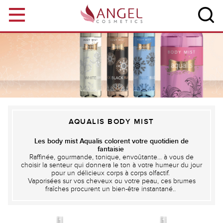
Aller au contenu principal
AQUALIS BODY MIST
Les body mist Aqualis colorent votre quotidien de
fantaisie
Raffinée, gourmande, tonique, envoûtante... à vous de
choisir la senteur qui donnera le ton à votre humeur du jour
pour un délicieux corps à corps olfactif.
Vaporisées sur vos cheveux ou votre peau, ces brumes
fraîches procurent un bien-être instantané..