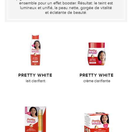
ensemble pour un effet booster. Résultat: le teint est
lumineux et unifié, la peau nette, gorgée de vitalité
et éclatante de beauté.
PRETTY WHITE
PRETTY WHITE
lait clarifiant
crème clarifiante