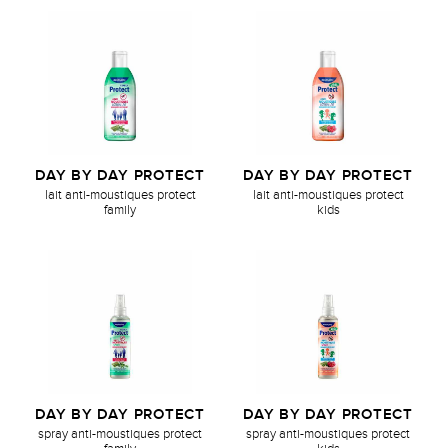
DAY BY DAY PROTECT
DAY BY DAY PROTECT
lait anti-moustiques protect
lait anti-moustiques protect
family
kids
DAY BY DAY PROTECT
DAY BY DAY PROTECT
spray anti-moustiques protect
spray anti-moustiques protect