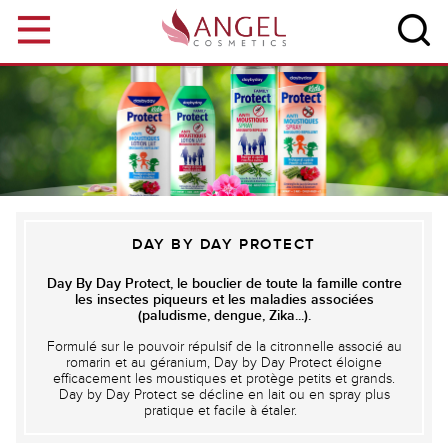
Aller au contenu principal
DAY BY DAY PROTECT
Day By Day Protect, le bouclier de toute la famille contre
les insectes piqueurs et les maladies associées
(paludisme, dengue, Zika...).
Formulé sur le pouvoir répulsif de la citronnelle associé au
romarin et au géranium, Day by Day Protect éloigne
efficacement les moustiques et protège petits et grands.
Day by Day Protect se décline en lait ou en spray plus
pratique et facile à étaler.