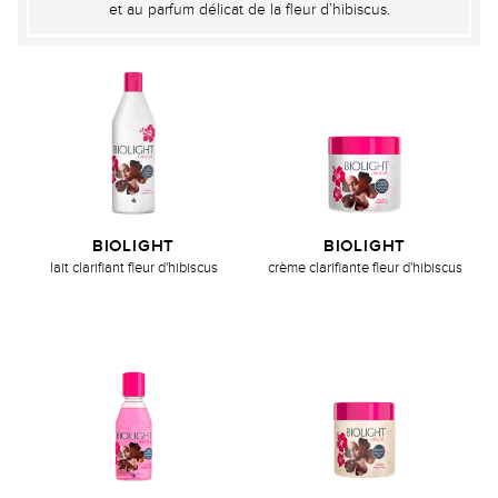
et au parfum délicat de la fleur d’hibiscus.
BIOLIGHT
BIOLIGHT
lait clarifiant fleur d'hibiscus
crème clarifiante fleur d'hibiscus