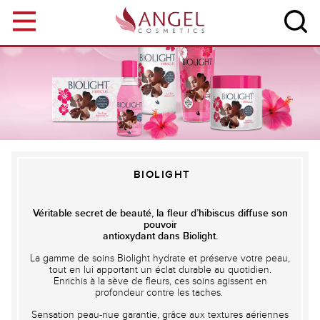
Aller au contenu principal
BIOLIGHT
Véritable secret de beauté, la fleur d’hibiscus diffuse son
pouvoir
antioxydant dans Biolight.
La gamme de soins Biolight hydrate et préserve votre peau,
tout en lui apportant un éclat durable au quotidien.
Enrichis à la sève de fleurs, ces soins agissent en
profondeur contre les taches.
Sensation peau-nue garantie, grâce aux textures aériennes