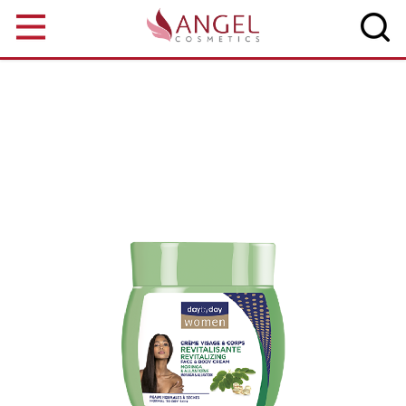
Aller au contenu principal