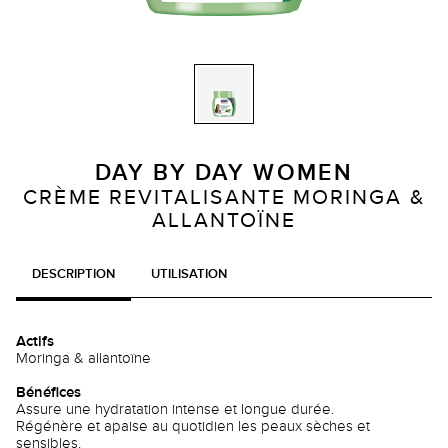
DAY BY DAY WOMEN
CRÈME REVITALISANTE MORINGA &
ALLANTOÏNE
DESCRIPTION
UTILISATION
Actifs
Moringa & allantoïne
Bénéfices
Assure une hydratation intense et longue durée.
Régénère et apaise au quotidien les peaux sèches et
sensibles.